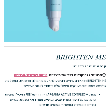
BRIGHTEN ME
קרם עיניים רב תכליתי
הרוויחי
175 נקודות
ברכישת מוצר זה.
כניסה לחשבון/הרשמה
BRIGHTEN ME הוא קרם עיניים רב-פעולתי עם פורמולה חדשנית, המשלבת
שלושה פטנטים המעניקים טיפול שלם וייחודי לאזור העיניים:
פטנט ™ARGANIA ACTIVE COMPLEX הייחודי של FRÉ המכיל תמציות
ארגן, מגן על העור העדין סביב העיניים מפני נזקי השמש, מסייע
בתיקונו ומפחית הופעת קמטוטים חדשים.