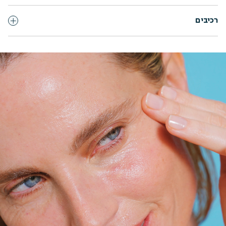
רכיבים