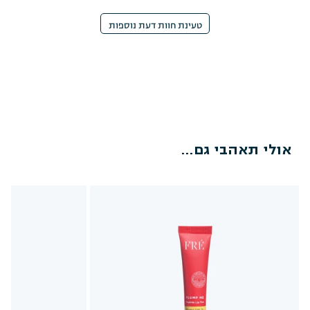
טעינת חוות דעת נוספות
אולי תאהבי גם...