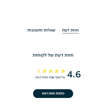
חוות דעת
שאלות ותשובות
חוות דעת של לקוחות
4.6
על סמך 1138 חוות דעת
כתיבת חוות דעת