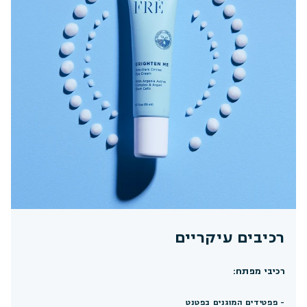
רכיבים עיקריים
רכיבי מפתח:
- פפטידים המוגנים בפטנט