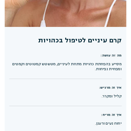
קרם עיניים לטיפול בכהויות
מה זה עושה:
מסייע בהפחתת כהויות מתחת לעיניים, מטשטש קמטוטים וקמטים
ומפחית נפיחות.
איך זה מרגיש:
קליל ומקרר.
איך זה מריח:
יחוח נעים ורענן.