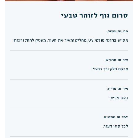
סרום גוף לזוהר טבעי
מה זה עושה:
מסייע בהגנה מנזקי UV, מחליק ומאיר את העור, מעניק לחות ורכות.
איך זה מרגיש:
מרקם חלק ורך כמשי.
איך זה מריח:
רענן וקייצי.
למי זה מתאים:
לכל סוגי העור.