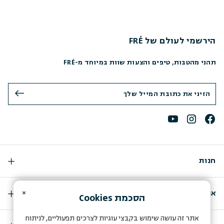
הירשמי לעולם של FRÉ
תהני מהטבות, טיפים והצעות שוות במיוחד מ-FRÉ
חנות
×
אודות
הסכמת
Cookies
אתר זה עושה שימוש בקבצי עוגיות לצרכים תפעוליים, לניתוח