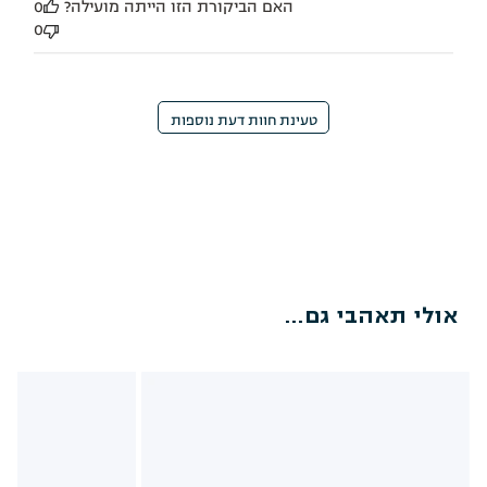
האם הביקורת הזו הייתה מועילה?
0
0
טעינת חוות דעת נוספות
אולי תאהבי גם...