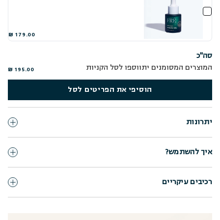
179.00 ₪
סה"כ
המוצרים המסומנים יתווספו לסל הקניות
195.00 ₪
הוסיפי את הפריטים לסל
יתרונות
איך להשתמש?
רכיבים עיקריים