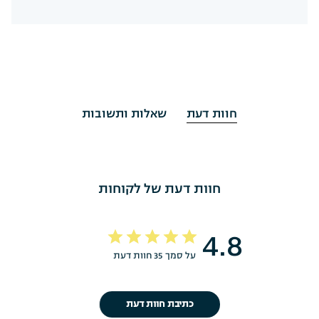
חוות דעת
שאלות ותשובות
חוות דעת של לקוחות
4.8
על סמך 35 חוות דעת
כתיבת חוות דעת