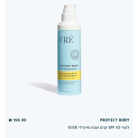
159.00 ₪
PROTECT BODY
100% קרם הגנה מינרלי SPF 50 לגוף