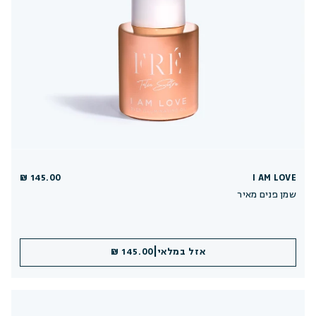
145.00 ₪
I AM LOVE
שמן פנים מאיר
|
אזל במלאי
145.00 ₪