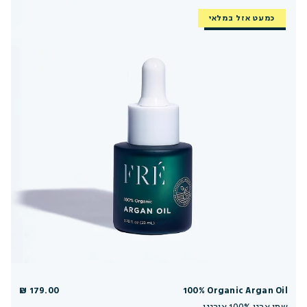
כמעט אזל במלאי
חזר למלאי
179.00 ₪
100% Organic Argan Oil