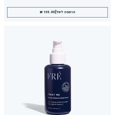
|
הוספה לסל
159.00 ₪