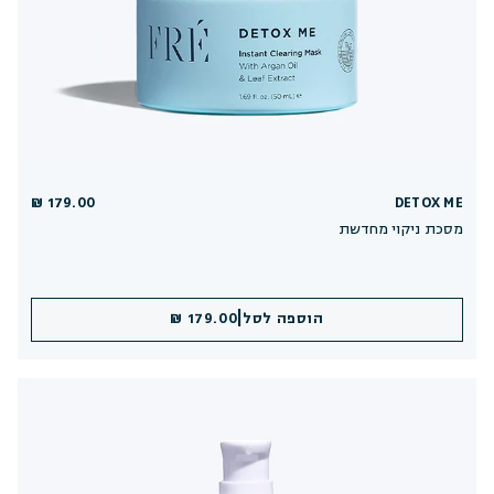
179.00 ₪
DETOX ME
מסכת ניקוי מחדשת
|
הוספה לסל
179.00 ₪