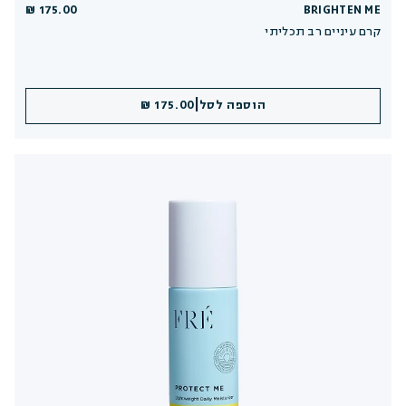
175.00 ₪
BRIGHTEN ME
קרם עיניים רב תכליתי
|
הוספה לסל
175.00 ₪