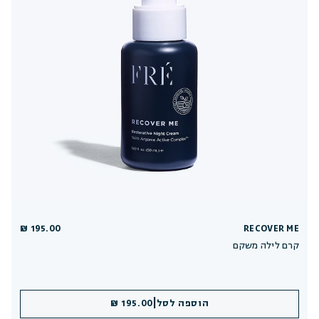
195.00 ₪
RECOVER ME
קרם לילה משקם
|
הוספה לסל
195.00 ₪