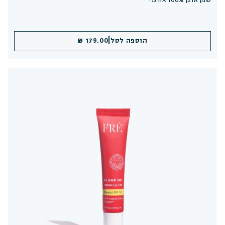
שמן ארגן 100% אורגני
|
הוספה לסל
179.00 ₪