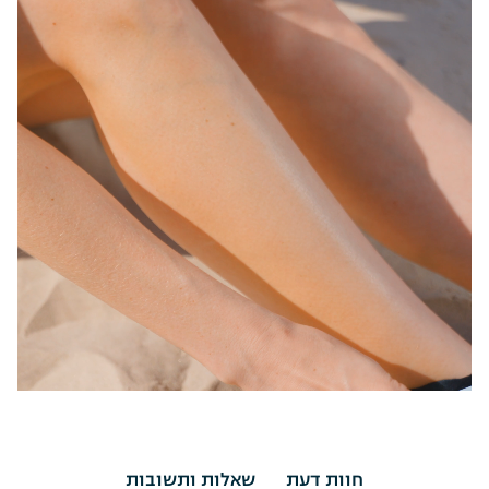
חוות דעת
שאלות ותשובות