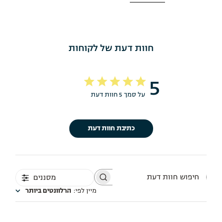
חוות דעת של לקוחות
5
על סמך 5 חוות דעת
כתיבת חוות דעת
מסננים
חיפוש
חוות
מיין לפי
:
הרלוונטים ביותר
דעת