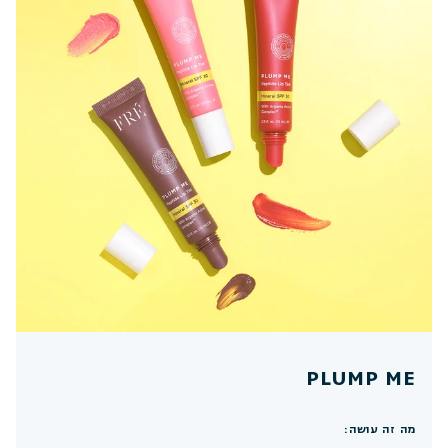
PLUMP ME
מה זה עושה: