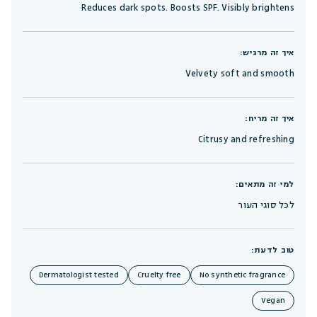
Reduces dark spots. Boosts SPF. Visibly brightens
איך זה מרגיש:
Velvety soft and smooth
איך זה מריח:
Citrusy and refreshing
למי זה מתאים:
לכל סוגי העור
טוב לדעת:
Dermatologist tested
Cruelty free
No synthetic fragrance
Vegan