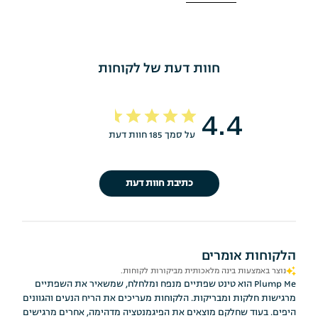
חוות דעת של לקוחות
4.4
על סמך 185 חוות דעת
כתיבת חוות דעת
הלקוחות אומרים
נוצר באמצעות בינה מלאכותית מביקורות לקוחות.
Plump Me הוא טינט שפתיים מנפח ומלחלח, שמשאיר את השפתיים
מרגישות חלקות ומבריקות. הלקוחות מעריכים את הריח הנעים והגוונים
היפים. בעוד שחלקם מוצאים את הפיגמנטציה מדהימה, אחרים מרגישים