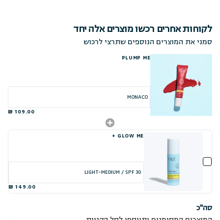
לקוחות אחרים רכשו מוצרים אלה יחד
סמני את המוצרים הנוספים שתרצי לרכוש
PLUMP ME
109.00 ₪
GLOW ME +
149.00 ₪
סה"כ
המוצרים המסומנים יתווספו לסל הקניות