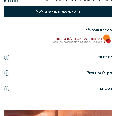
109.00 ₪
הוסיפי את הפריטים לסל
מוצר זה מוכר ע"י
יתרונות
איך להשתמש?
רכיבים