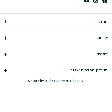
חנות
אודות
תמיכה
מועדון החברות שלנו
A store by Q-Biz eCommerce Agency