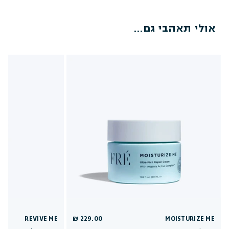
אולי תאהבי גם...
REVIVE ME
229.00 ₪
MOISTURIZE ME