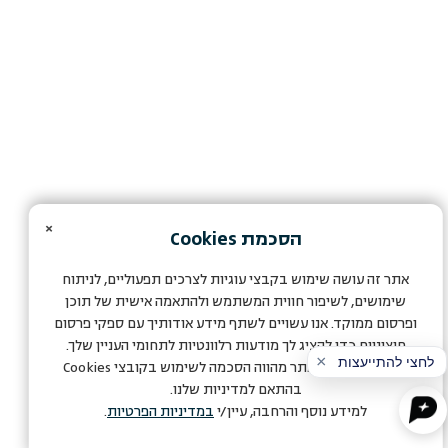
×
הסכמת
Cookies
אתר זה עושה שימוש בקבצי עוגיות לצרכים תפעוליים, לניתוח
שימושים, לשיפור חווית המשתמש ולהתאמה אישית של תוכן
ופרסום ממוקד. אנו עשויים לשתף מידע אודותיך עם ספקי פרסום
חיצוניים כדי להציג לך מודעות רלוונטיות לתחומי העניין שלך.
המשך הגלישה באתר מהווה הסכמה לשימוש בקובצי
Cookies
בהתאם למדיניות שלנו.
למידע נוסף והרחבה, עיין/י
במדיניות הפרטיות
.