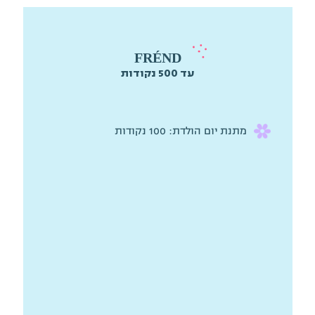
FRÉND
עד 500 נקודות
מתנת יום הולדת: 100 נקודות