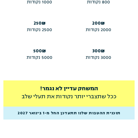
800 נקודות
1000 נקודות
250₪
200₪
2000 נקודות
2500 נקודות
500₪
300₪
3000 נקודות
5000 נקודות
המשחק עדיין לא נגמר!
ככל שתצברי יותר נקודות את תעלי שלב
תוכנית ההטבות שלנו תתעדכן החל מ-1 בינואר 2027