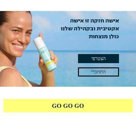
אישה חזקה זו אישה
אקטיבית ובקהילה שלנו
כולן מנצחות
הצטרפי
התחברי
GO GO GO