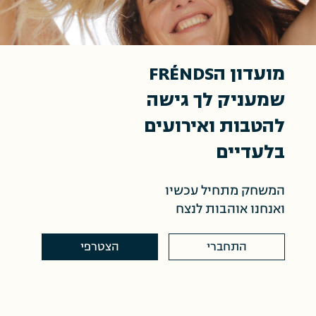
מועדון הFRÉNDS
שמעניק לך גישה
להטבות ואירועים
בלעדיים
המשחק מתחיל עכשיו
ואנחנו אוהבות לנצח
התחברי
הצטרפי