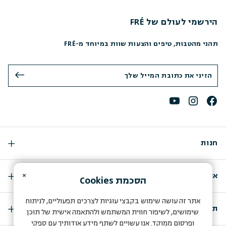
הירשמי לעולם של FRÉ
תהני מהטבות, טיפים והצעות שוות במיוחד מ-FRÉ
חנות
×
אודות
הסכמת
Cookies
אתר זה עושה שימוש בקבצי עוגיות לצרכים תפעוליים, לניתוח
תמיכה
שימושים, לשיפור חווית המשתמש ולהתאמה אישית של תוכן
ופרסום ממוקד. אנו עשויים לשתף מידע אודותיך עם ספקי