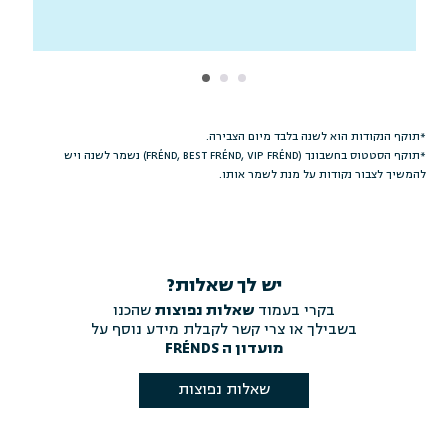
*תוקף הנקודות הוא לשנה בלבד מיום הצבירה.
*תוקף הסטטוס בחשבונך (FRÉND, BEST FRÉND, VIP FRÉND) נשמר לשנה ויש
להמשיך לצבור נקודות על מנת לשמר אותו.
יש לך שאלות?
בקרי בעמוד
שאלות נפוצות
שהכנו
בשבילך או צרי קשר לקבלת מידע נוסף על
מועדון ה FRÉNDS
שאלות נפוצות