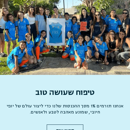
טיפוח שעושה טוב
אנחנו תורמים 1% מסך ההכנסות שלנו כדי ליצור עולם של יופי
חיובי, שמונע מאהבה לטבע ולאנשים.