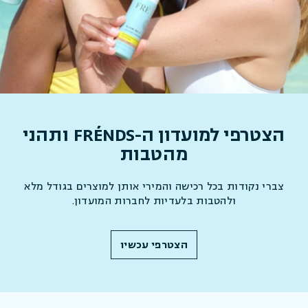
הצטרפי
למועדון ה-FRÉNDS
ותהני
מהטבות
צברי נקודות בכל רכישה והמירי אותן למוצרים בגודל מלא
ולהטבות בלעדיות לחברות המועדון.
הצטרפי עכשיו