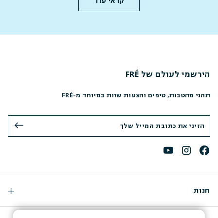
קראי עוד
הירשמי לעולם של FRÉ
תהני מהטבות, טיפים והצעות שוות במיוחד מ-FRÉ
חנות