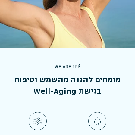
WE ARE FRÉ
מומחים להגנה מהשמש וטיפוח
בגישת Well-Aging