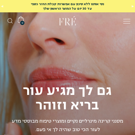
נסי אותנו ללא סיכון עם אפשרות קבלת החזר כספי
עד 30 יום על המוצר הראשון שלך
0
גם לך מגיע עור
בריא וזוהר
מסנני קרינה מינרליים נקיים ומוצרי טיפוח מבוססי מדע
לעור הכי טוב שהיה לך אי פעם.