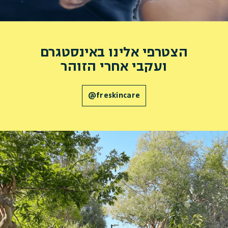
הצטרפי אלינו באינסטגרם
ועקבי אחרי הזוהר
@freskincare