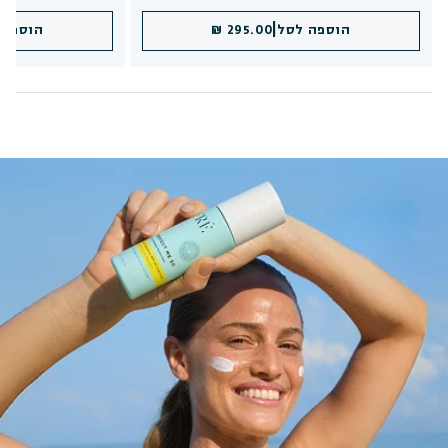
|
הוספה לסל
295.00 ₪
הוספה 