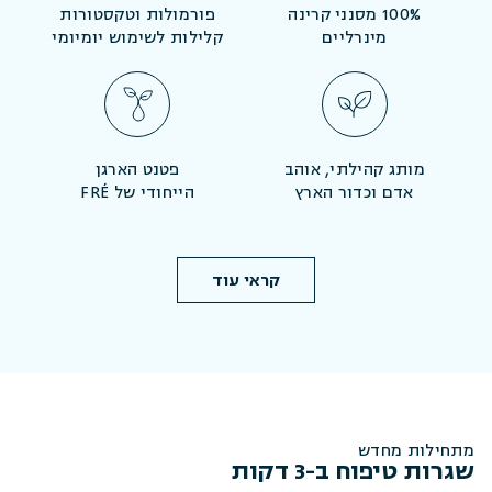
100% מסנני קרינה
פורמולות וטקסטורות
מינרליים
קלילות לשימוש יומיומי
מותג קהילתי, אוהב
פטנט הארגן
אדם וכדור הארץ
הייחודי של FRÉ
קראי עוד
מתחילות מחדש
שגרות טיפוח ב-3 דקות