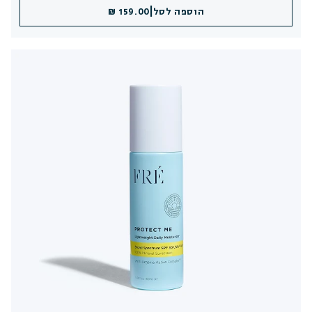
|
הוספה לסל
159.00 ₪