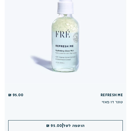
95.00 ₪
REFRESH ME
טונר דו פאזי
|
הוספה לסל
95.00 ₪