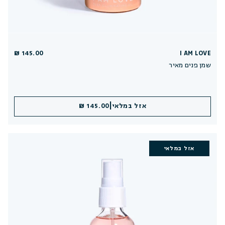
145.00 ₪
I AM LOVE
שמן פנים מאיר
|
אזל במלאי
145.00 ₪
אזל במלאי