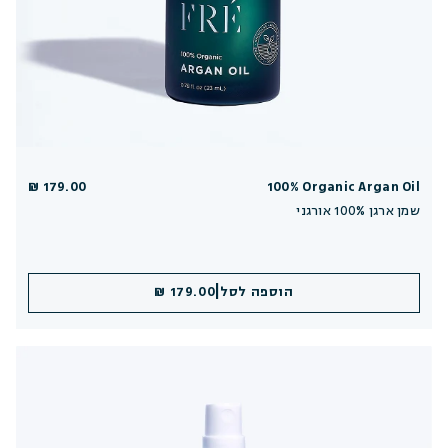
179.00 ₪
100% Organic Argan Oil
שמן ארגן 100% אורגני
|
הוספה לסל
179.00 ₪