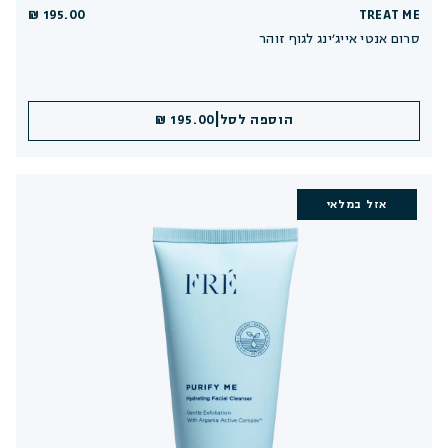
195.00 ₪
TREAT ME
סרום אנטי אייג׳ינג לגוף זוהר
|
הוספה לסל
195.00 ₪
אזל במלאי