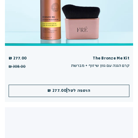
277.00 ₪
The Bronze Me Kit
קרם הגנה עם גוון שיזוף + מברשת
308.00 ₪
|
הוספה לסל
277.00 ₪