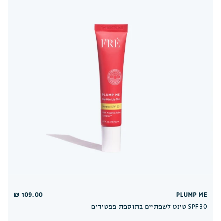
109.00 ₪
PLUMP ME
טינט לשפתיים בתוספת פפטידים SPF 30