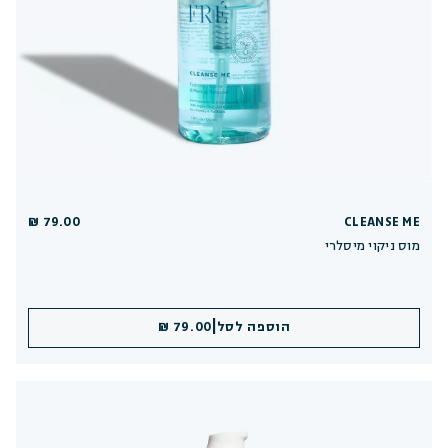
79.00 ₪
CLEANSE ME
מוס ניקוי מיסלרי
|
הוספה לסל
79.00 ₪