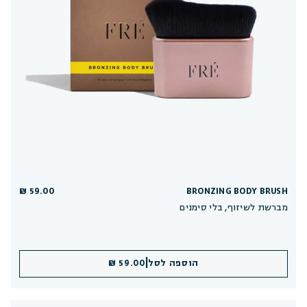
59.00 ₪
BRONZING BODY BRUSH
מברשת לשיזוף, בלי סימנים
|
הוספה לסל
59.00 ₪