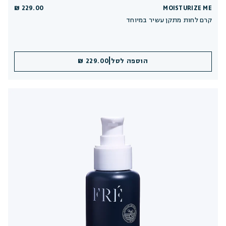
229.00 ₪
MOISTURIZE ME
קרם לחות מתקן עשיר במיוחד
|
הוספה לסל
229.00 ₪