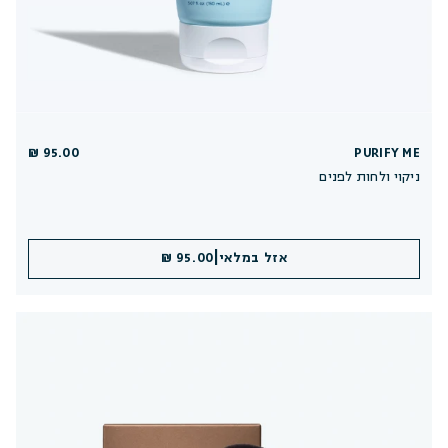
95.00 ₪
PURIFY ME
ניקוי ולחות לפנים
|
אזל במלאי
95.00 ₪