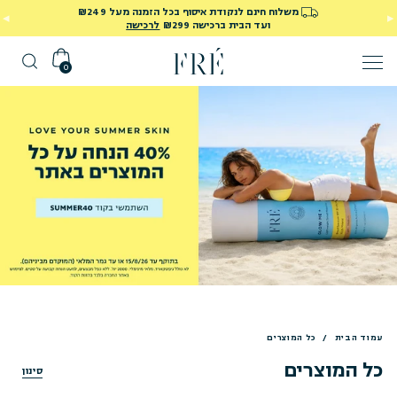
משלוח חינם לנקודת איסוף בכל הזמנה מעל ₪249
ועד הבית ברכישה ₪299
לרכישה
0
עמוד הבית
/
כל המוצרים
כל המוצרים
סינון