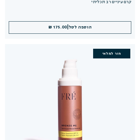
קרם עיניים רב תכליתי
|
הוספה לסל
175.00 ₪
חזר למלאי