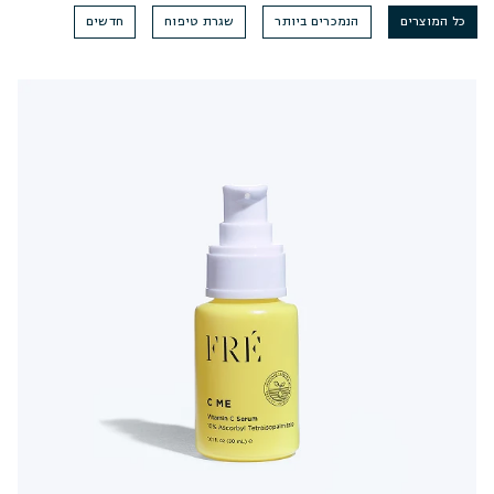
כל המוצרים
הנמכרים ביותר
שגרת טיפוח
חדשים