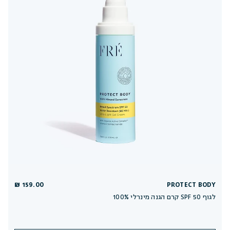
159.00 ₪
PROTECT BODY
100% קרם הגנה מינרלי SPF 50 לגוף