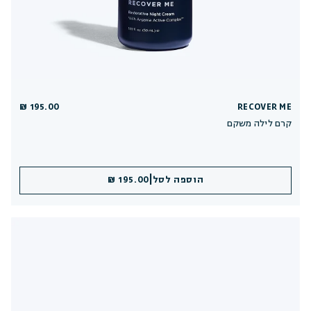
195.00 ₪
RECOVER ME
קרם לילה משקם
|
הוספה לסל
195.00 ₪