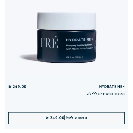
249.00 ₪
HYDRATE ME+
מסכת פפטידים ללילה
|
הוספה לסל
249.00 ₪