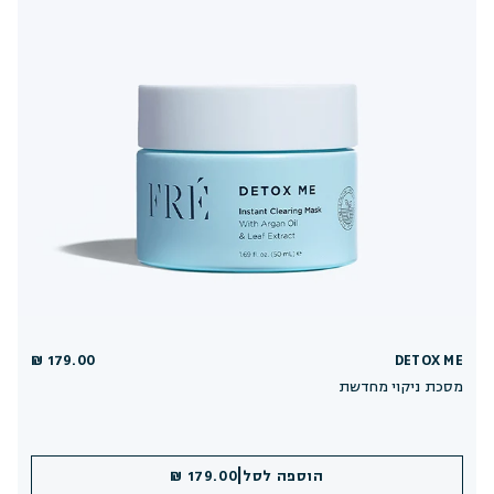
179.00 ₪
DETOX ME
מסכת ניקוי מחדשת
|
הוספה לסל
179.00 ₪