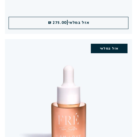
|
אזל במלאי
275.00 ₪
אזל במלאי