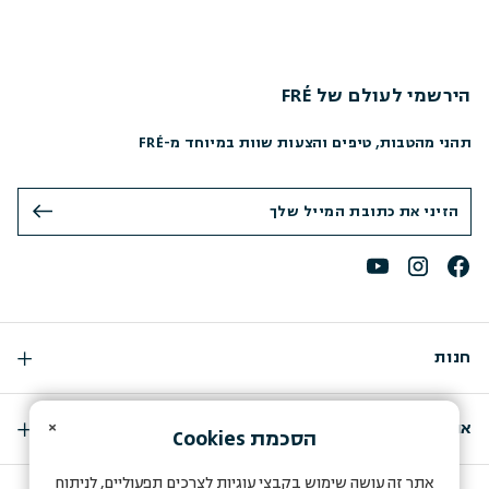
הירשמי לעולם של FRÉ
תהני מהטבות, טיפים והצעות שוות במיוחד מ-FRÉ
חנות
×
אודות
הסכמת
Cookies
אתר זה עושה שימוש בקבצי עוגיות לצרכים תפעוליים, לניתוח