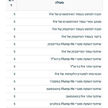
ניקו
פעולה
ד
הגבה לפוסט בעמוד האינסטגרם של Fre
5
מעקב אחרי עמוד האינסטגרם של Fre
5
הגבה לפוסט בעמוד הטיקטוק של Fre
5
ביקור בעמוד הטיקטוק של Fre
5
שיתוף השקת מוצרי Plump Me בפייסבוק
5
שיתוף עמוד הפייסבוק של Fre
5
שיתוף השקת מוצרי Plump Me בדוא"ל
5
שיתוף אתר Fre בדוא"ל
5
הצטרפות למועדון הלקוחות של Fre
5
שיתוף השקת מוצרי Plump Me במסנג'ר
5
שיתוף השקת מוצרי Plump Me בוואטסאפ
5
שיתוף אתר Fre בוואטסאפ
5
שיתוף השקת מוצרי Plump Me בטלגרם
5