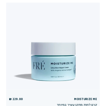
229.00 ₪
MOISTURIZE ME
קרם לחות מתקן עשיר במיוחד