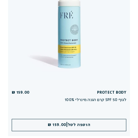
159.00 ₪
PROTECT BODY
100% קרם הגנה מינרלי SPF 50 לגוף
|
הוספה לסל
159.00 ₪