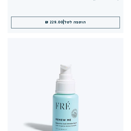
|
הוספה לסל
229.00 ₪