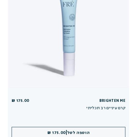
175.00 ₪
BRIGHTEN ME
קרם עיניים רב תכליתי
|
הוספה לסל
175.00 ₪