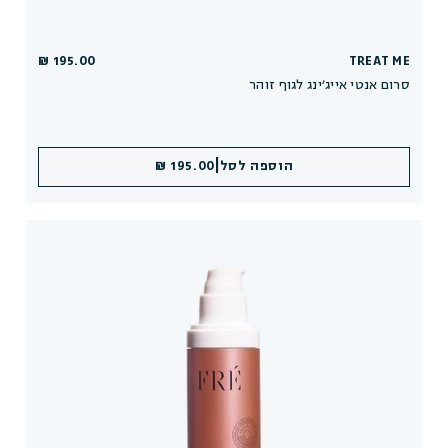
195.00 ₪
TREAT ME
סרום אנטי אייג׳ינג לגוף זוהר
|
הוספה לסל
195.00 ₪