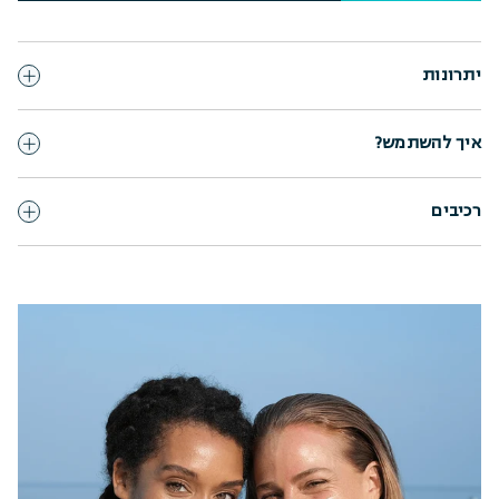
יתרונות
איך להשתמש?
רכיבים