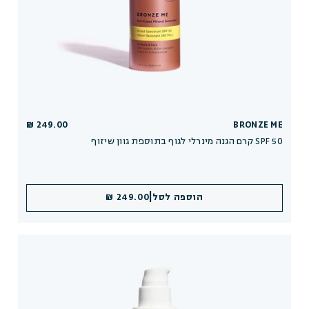
249.00 ₪
BRONZE ME
קרם הגנה מינרלי לגוף בתוספת גוון שיזוף SPF 50
|
הוספה לסל
249.00 ₪