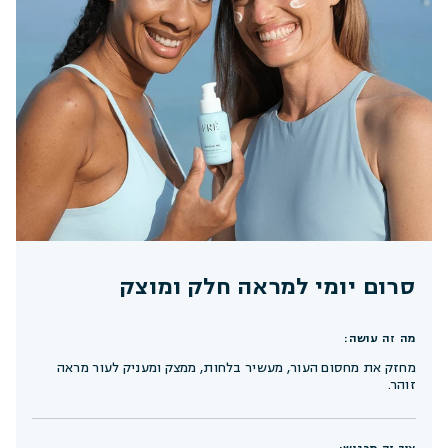
סרום יומי למראה חלק ומוצק
מה זה עושה:
מחזק את מחסום העור, מעשיר בלחות, ממצק ומעניק לעור מראה
זוהר.