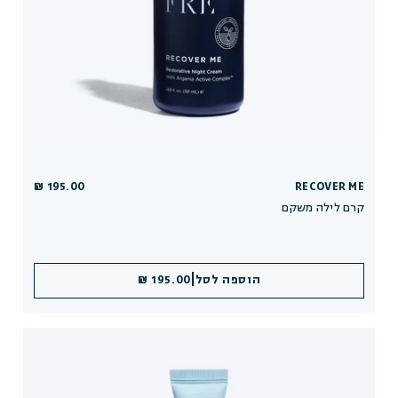
195.00 ₪
RECOVER ME
קרם לילה משקם
|
הוספה לסל
195.00 ₪