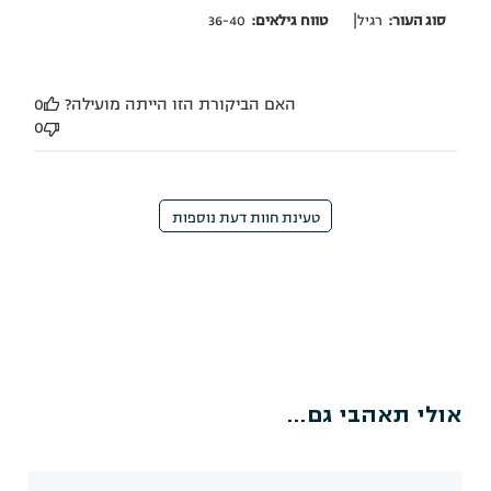
|
סוג העור:
רגיל
טווח גילאים:
36-40
האם הביקורת הזו הייתה מועילה?
0
0
טעינת חוות דעת נוספות
אולי תאהבי גם...