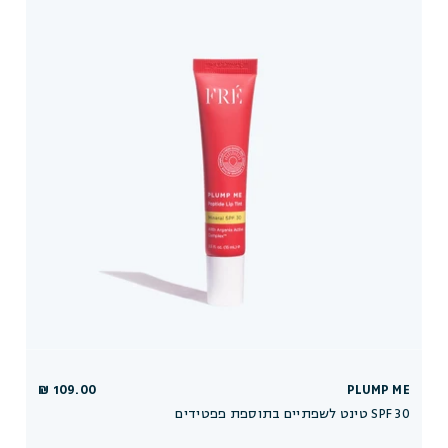
109.00 ₪
PLUMP ME
טינט לשפתיים בתוספת פפטידים SPF 30