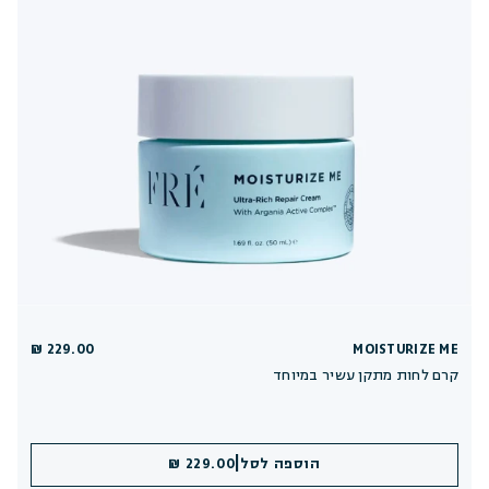
229.00 ₪
MOISTURIZE ME
קרם לחות מתקן עשיר במיוחד
|
הוספה לסל
229.00 ₪