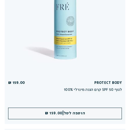
159.00 ₪
PROTECT BODY
100% קרם הגנה מינרלי SPF 50 לגוף
|
הוספה לסל
159.00 ₪