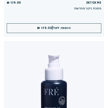
179.00 ₪
DETOX ME
מסכת ניקוי מחדשת
|
הוספה לסל
179.00 ₪