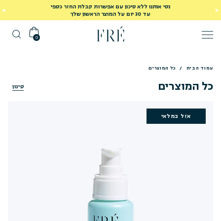
נסי אותנו ללא סיכון עם אפשרות קבלת החזר כספי
עד 30 יום על המוצר הראשון שלך
0
עמוד הבית
/
כל המוצרים
כל המוצרים
סינון
אזל במלאי