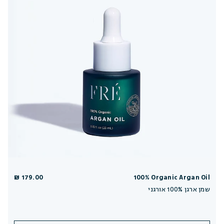
179.00 ₪
100% Organic Argan Oil
שמן ארגן 100% אורגני