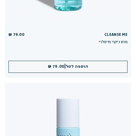
79.00 ₪
CLEANSE ME
מוס ניקוי מיסלרי
|
הוספה לסל
79.00 ₪