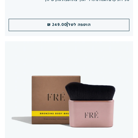
|
הוספה לסל
249.00 ₪