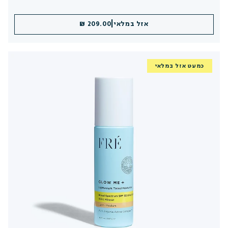
|
אזל במלאי
209.00 ₪
כמעט אזל במלאי