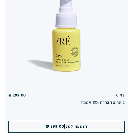
295.00 ₪
C ME
סרום הבהרה 10% ויטמין C
|
הוספה לסל
295.00 ₪