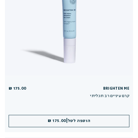
175.00 ₪
BRIGHTEN ME
קרם עיניים רב תכליתי
|
הוספה לסל
175.00 ₪