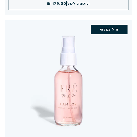
|
הוספה לסל
179.00 ₪
אזל במלאי