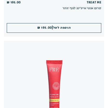
195.00 ₪
TREAT ME
סרום אנטי אייג׳ינג לגוף זוהר
|
הוספה לסל
195.00 ₪