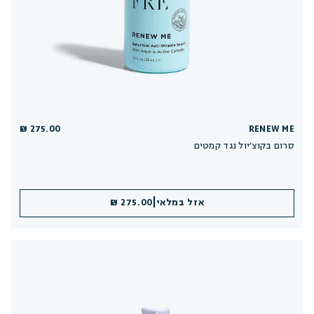
275.00 ₪
RENEW ME
סרום בקוצ׳יול נגד קמטים
|
אזל במלאי
275.00 ₪