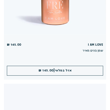
145.00 ₪
I AM LOVE
שמן פנים מאיר
|
אזל במלאי
145.00 ₪