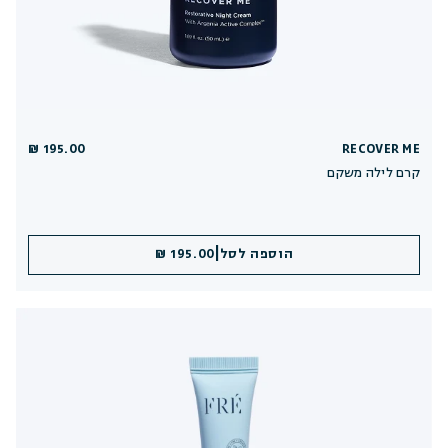
195.00 ₪
RECOVER ME
קרם לילה משקם
|
הוספה לסל
195.00 ₪