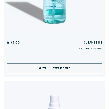
79.00 ₪
CLEANSE ME
מוס ניקוי מיסלרי
|
הוספה לסל
79.00 ₪