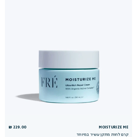
229.00 ₪
MOISTURIZE ME
קרם לחות מתקן עשיר במיוחד