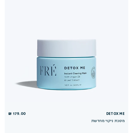
179.00 ₪
DETOX ME
מסכת ניקוי מחדשת