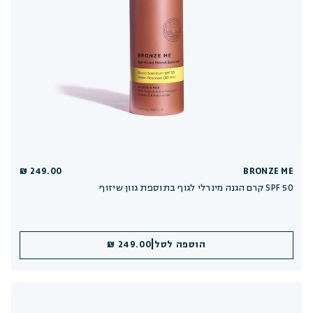
249.00 ₪
BRONZE ME
קרם הגנה מינרלי לגוף בתוספת גוון שיזוף SPF 50
|
הוספה לסל
249.00 ₪