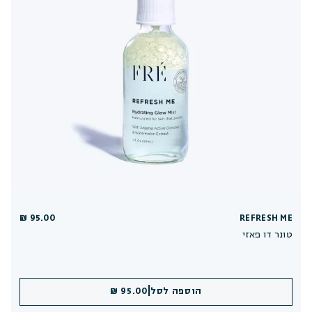
95.00 ₪
REFRESH ME
טונר דו פאזי
|
הוספה לסל
95.00 ₪