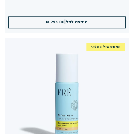
|
הוספה לסל
295.00 ₪
כמעט אזל במלאי