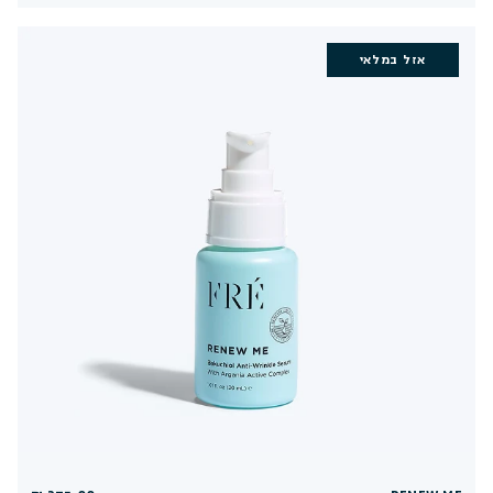
אזל במלאי