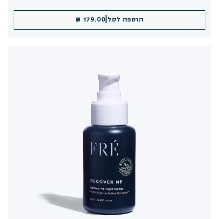
|
הוספה לסל
179.00 ₪