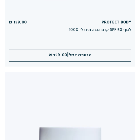
159.00 ₪
PROTECT BODY
100% קרם הגנה מינרלי SPF 50 לגוף
|
הוספה לסל
159.00 ₪