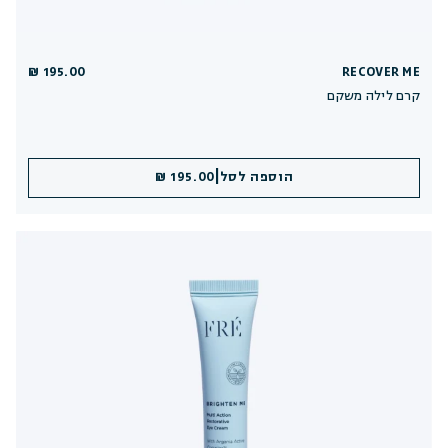
195.00 ₪
RECOVER ME
קרם לילה משקם
|
הוספה לסל
195.00 ₪