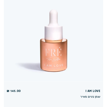
145.00 ₪
I AM LOVE
שמן פנים מאיר