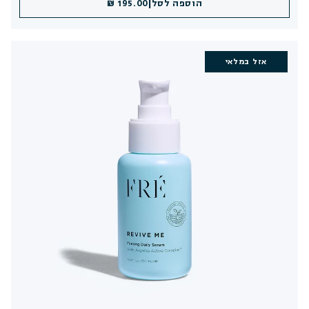
|
הוספה לסל
195.00 ₪
אזל במלאי