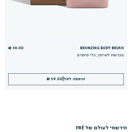
59.00 ₪
BRONZING BODY BRUSH
מברשת לשיזוף, בלי סימנים
|
הוספה לסל
59.00 ₪
הירשמי לעולם של FRÉ