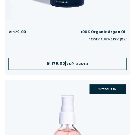
179.00 ₪
100% Organic Argan Oil
שמן ארגן 100% אורגני
|
הוספה לסל
179.00 ₪
אזל במלאי