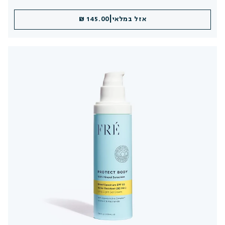
|
אזל במלאי
145.00 ₪