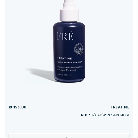
195.00 ₪
TREAT ME
סרום אנטי אייג׳ינג לגוף זוהר