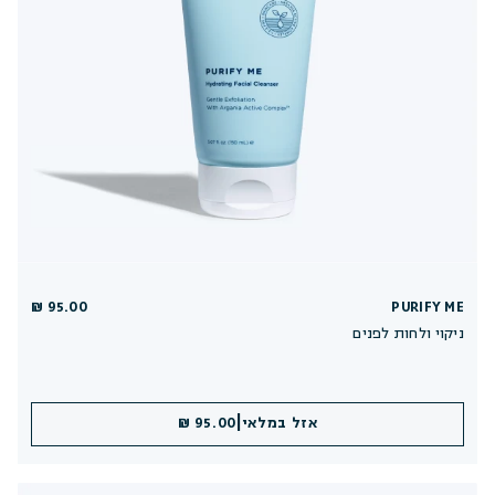
95.00 ₪
PURIFY ME
ניקוי ולחות לפנים
|
אזל במלאי
95.00 ₪