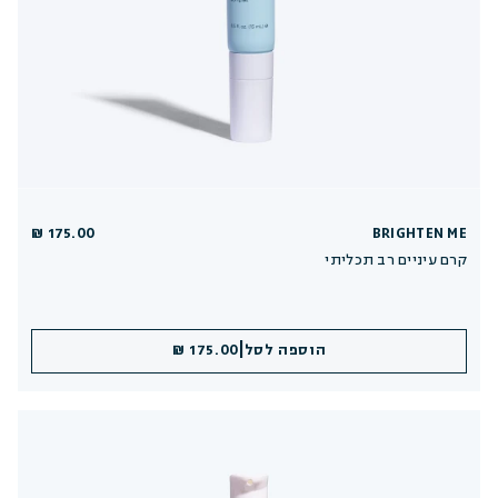
175.00 ₪
BRIGHTEN ME
קרם עיניים רב תכליתי
|
הוספה לסל
175.00 ₪