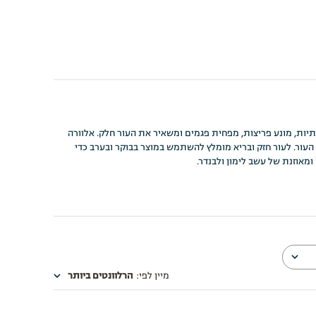
-דלקתיות, מונע פריצות, מפחית פגמים ומשאיר את העור חלק. אלוורה
 העור. לעור חזק ובריא מומלץ להשתמש במוצר בבוקר ובערב כדי
מיין לפי
:
הרלוונטים ביותר