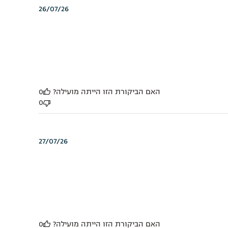
תאריך
26/07/26
פרסום
האם הביקורת הזו הייתה מועילה?
0
0
תאריך
27/07/26
פרסום
האם הביקורת הזו הייתה מועילה?
0