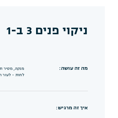
ניקוי פנים 3 ב-1
מה זה עושה:
מנקה, מסיר ת
לחות - לעור חל
איך זה מרגיש: