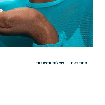
חוות דעת
שאלות ותשובות