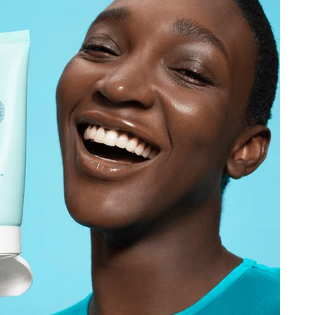
מתאים לכל סוגי העור