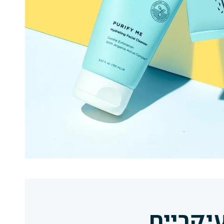
עיקריים