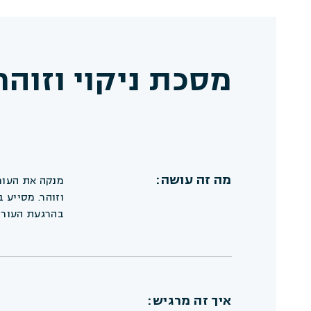
מסכת ניקוי וזוהר
מה זה עושה:
מנקה את העור
וזוהר. מסייע 
בהרגעת העור 
איך זה מרגיש: