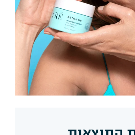
 התוצאות