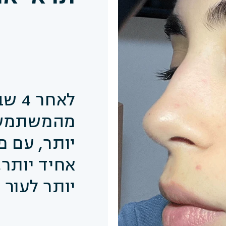
מהמשתמשות
יותר, עם פח
אחיד יותר,
יותר לעור