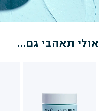
אולי תאהבי גם...