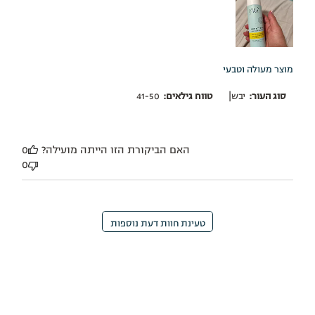
מוצר מעולה וטבעי
|
סוג העור:
יבש
טווח גילאים:
41-50
האם הביקורת הזו הייתה מועילה?
0
0
טעינת חוות דעת נוספות