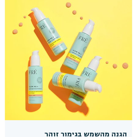
הגנה מהשמש בגימור זוהר