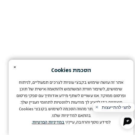
×
הסכמת
Cookies
אתר זה עושה שימוש בקבצי עוגיות לצרכים תפעוליים, לניתוח
שימושים, לשיפור חווית המשתמש ולהתאמה אישית של תוכן
ופרסום ממוקד. אנו עשויים לשתף מידע אודותיך עם ספקי פרסום
חיצוניים כדי להציג לך מודעות רלוונטיות לתחומי העניין שלך.
המשך הגלישה באתר מהווה הסכמה לשימוש בקובצי
Cookies
בהתאם למדיניות שלנו.
למידע נוסף והרחבה, עיין/י
במדיניות הפרטיות
.