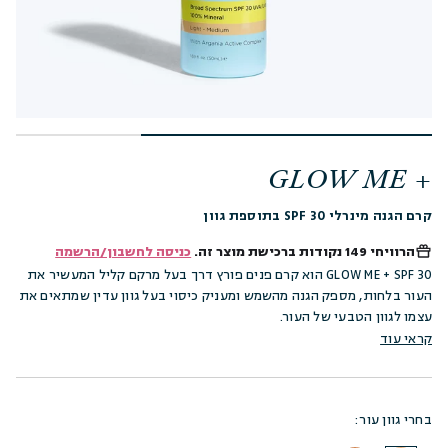
GLOW ME +
קרם הגנה מינרלי SPF 30 בתוספת גוון
הרוויחי
149 נקודות
ברכישת מוצר זה.
כניסה לחשבון/הרשמה
GLOW ME + SPF 30 הוא קרם פנים פורץ דרך בעל מרקם קליל המעשיר את
העור בלחות, מספק הגנה מהשמש ומעניק כיסוי בעל גוון עדין שמתאים את
עצמו לגוון הטבעי של העור.
קראי עוד
בחרי גוון עור: