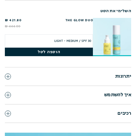
השלימי את הסט
421.80 ₪
THE GLOW DUO
444.00 ₪
הוספה לסל
יתרונות
איך להשתמש
רכיבים