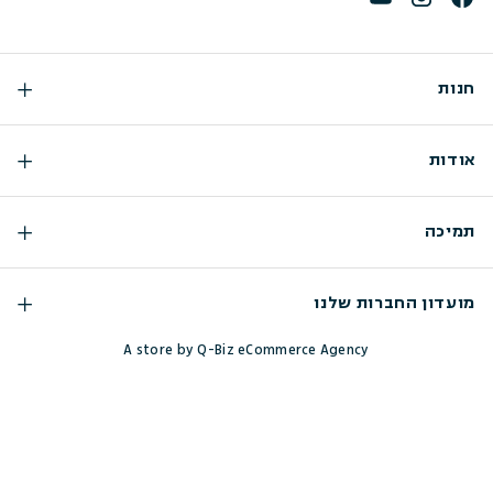
חנות
אודות
תמיכה
מועדון החברות שלנו
A store by Q-Biz eCommerce Agency