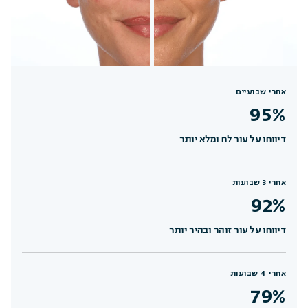
אחרי שבועיים
95%
דיווחו על עור לח ומלא יותר
אחרי 3 שבועות
92%
דיווחו על עור זוהר ובהיר יותר
אחרי 4 שבועות
79%