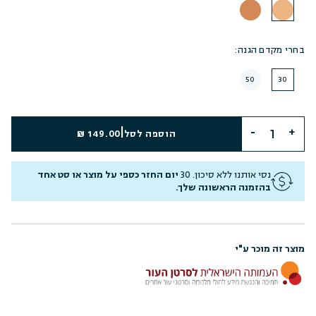
בחרי מקדם הגנה:
50
30
|
הוספה לסל
149.00 ₪
נסי אותנו ללא סיכון. 30
יום החזר כספי על מוצר או סט אחד
בהזמנה הראשונה שלך.
מוצר זה מוכר ע"י