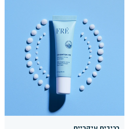
רכיבים עיקריים