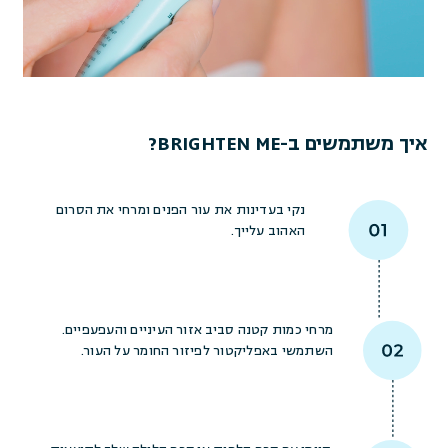
איך משתמשים ב-BRIGHTEN ME?
נקי בעדינות את עור הפנים ומרחי את הסרום
האהוב עלייך.
מרחי כמות קטנה סביב אזור העיניים והעפעפיים.
השתמשי באפליקטור לפיזור החומר על העור.