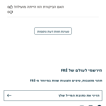
האם הביקורת הזו הייתה מועילה?
0
0
טעינת חוות דעת נוספות
הירשמי לעולם של FRÉ
תהני מהטבות, טיפים והצעות שוות במיוחד מ-FRÉ