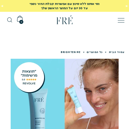
נסי אותנו ללא סיכון עם אפשרות קבלת החזר כספי
עד 30 יום על המוצר הראשון שלך
0
עמוד הבית
>
כל המוצרים
>
BRIGHTEN ME