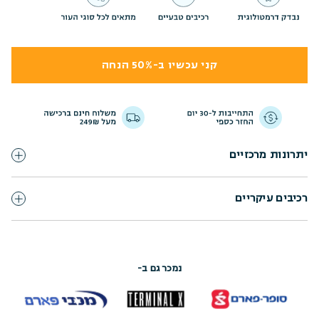
קני עכשיו ב-50% הנחה
יתרונות מרכזיים
רכיבים עיקריים
נמכר גם ב-