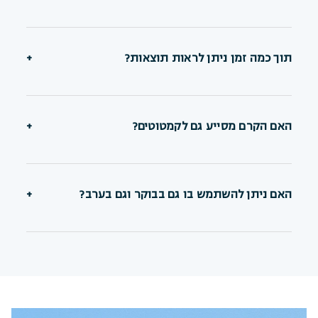
תוך כמה זמן ניתן לראות תוצאות?
+
האם הקרם מסייע גם לקמטוטים?
+
האם ניתן להשתמש בו גם בבוקר וגם בערב?
+