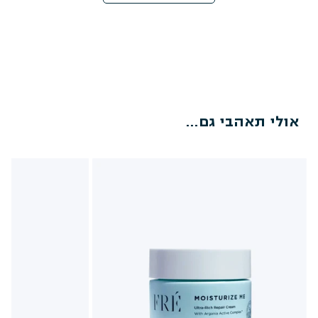
אולי תאהבי גם...