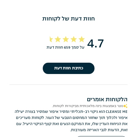
חוות דעת של לקוחות
4.7
על סמך 659 חוות דעת
כתיבת חוות דעת
הלקוחות אומרים
נוצר באמצעות בינה מלאכותית מביקורות לקוחות.
CLEANSE ME הוא ניקוי רב-תכליתי ומסיר איפור שמסיר בצורה יעילה
איפור ולכלוך תוך שחזור המחסום הטבעי של העור. לקוחות מעריכים
את הניחוח העדין שלו, את המרקם הנעים ואת קצף הניקוי היעיל. עם
זאת, הדעות לגבי האריזה מעורבות.