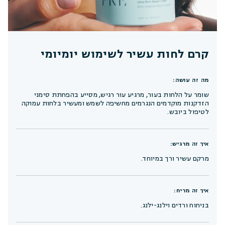
קרם לחות עשיר לשימוש יומיומי
מה זה עושה:
שומר על הלחות בעור, מרגיע עור רגיש, מסייע בהפחתת סימני
הזדקנות מוקדמים הנגרמים מחשיפה לשמש ומעשיר בלחות עמוקה
לטיפול ביובש.
איך זה מרגיש:
מרקם עשיר ורך במיוחד.
איך זה מריח:
בניחוח ורדים וילנג-ילנג.