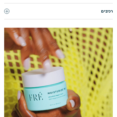
רכיבים