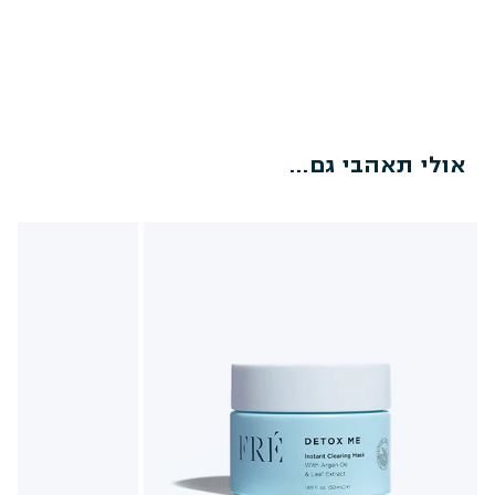
אולי תאהבי גם...