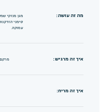
מה זה עושה:
מגן מנזקי שמ
סימני הזדקנו
עמוקה.
איך זה מרגיש:
מרקם 
איך זה מריח: