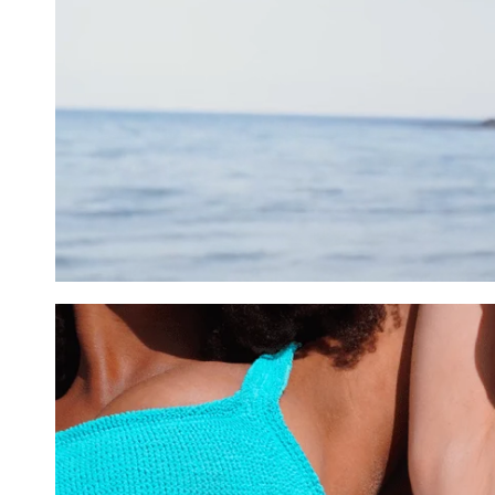
הוסיפי את הפריטים לסל