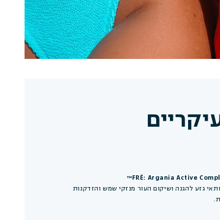
עיקריים
ותאי גזע להגנה ושיקום העור מנזקי שמש והזדקנות
.