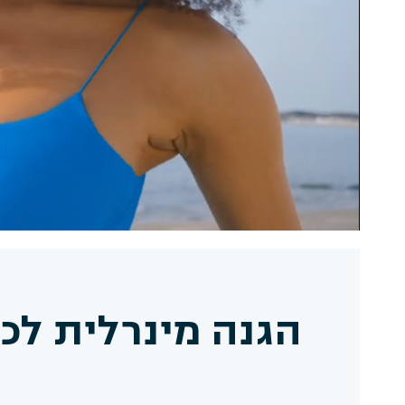
הגנה מינרלית לכל