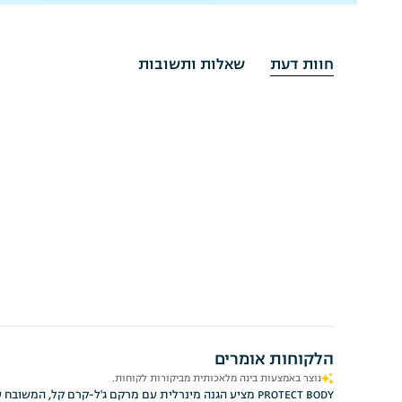
חוות דעת
שאלות ותשובות
הלקוחות אומרים
נוצר באמצעות בינה מלאכותית מביקורות לקוחות.
PROTECT BODY מציע הגנה מינרלית עם מרקם ג'ל-קרם קל,