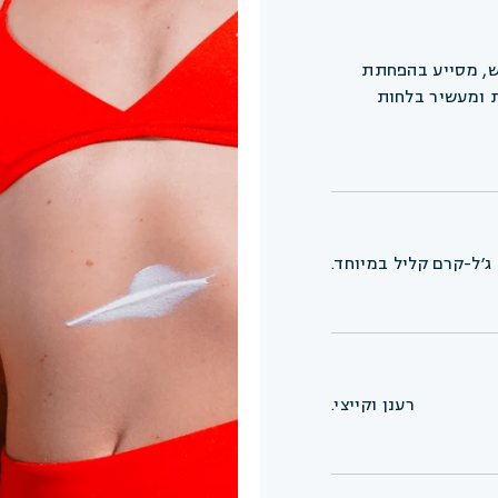
ש, מסייע בהפחתת
ת ומעשיר בלחות
ג׳ל-קרם קליל במיוחד.
רענן וקייצי.