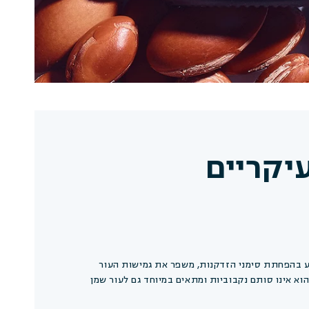
עיקריים
יע בהפחתת סימני הזדקנות, משפר את גמישות העור
הוא אינו סותם נקבוביות ומתאים במיוחד גם לעור שמן