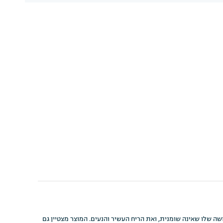
לו, את התחושה שלו שאינה שומנית, ואת הריח העשיר והנעים. המוצר מצטיין גם