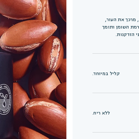
 מרכך את העור,
רמת השומן ותומך
 הזדקנות.
קליל במיוחד.
ללא ריח.