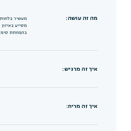
מה זה עושה:
מעשיר בלחות,
מסייע באיזון 
בהפחתת סימני
איך זה מרגיש:
איך זה מריח: