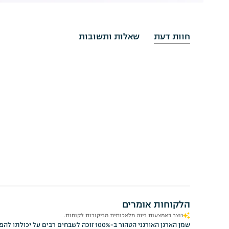
חוות דעת
שאלות ותשובות
הלקוחות אומרים
נוצר באמצעות בינה מלאכותית מביקורות לקוחות.
שמן הארגן האורגני הטהור ב-100% זוכה 