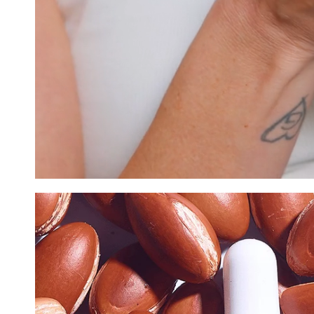
הוסיפי את הפריטים לסל