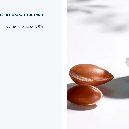
רשימת הרכיבים המלא
100% שמן ארגן אורגני