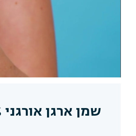
שמן ארגן אורגני 100%