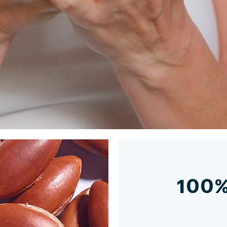
יתרונות
איך להשתמש?