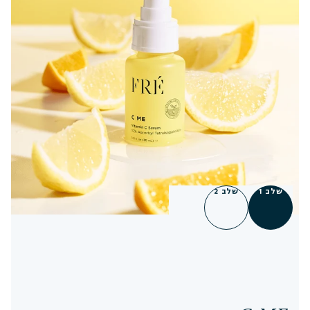
שלב 1
שלב 2