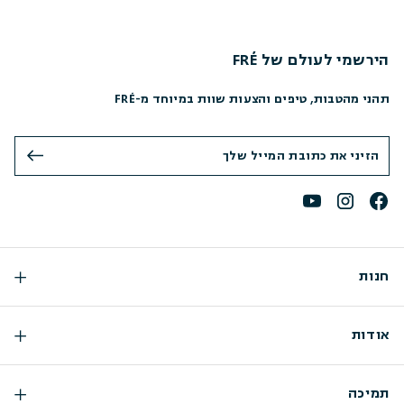
הירשמי לעולם של FRÉ
תהני מהטבות, טיפים והצעות שוות במיוחד מ-FRÉ
חנות
אודות
תמיכה