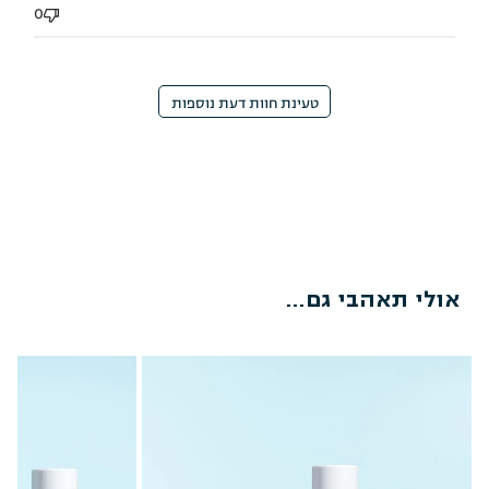
0
טעינת חוות דעת נוספות
אולי תאהבי גם...