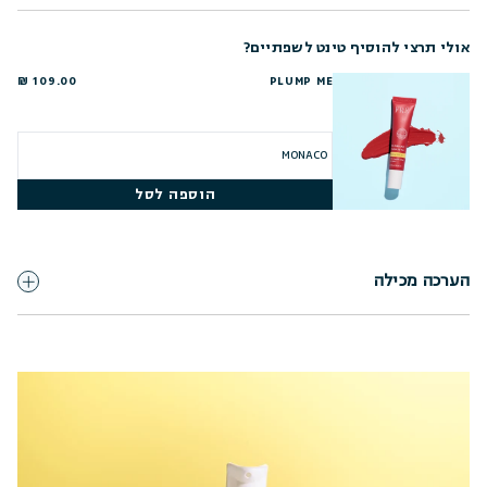
אולי תרצי להוסיף טינט לשפתיים?
109.00 ₪
PLUMP ME
הוספה לסל
הערכה מכילה