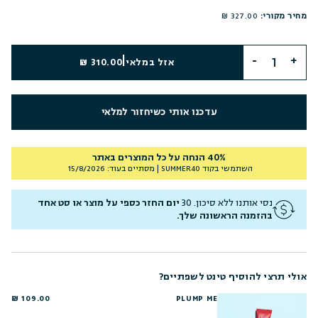
מחיר מקורי:
327.00 ₪
|
אזל במלאי
310.00 ₪
עדכנו אותי כשיחזור למלאי
40% הנחה על כל המוצרים באתר
השתמשי בקוד
SUMMER40
| מסתיים בעוד: 15/8/2026
נסי אותנו ללא סיכון. 30
יום החזר כספי על מוצר או סט אחד
בהזמנה הראשונה שלך.
אולי תרצי להוסיף טינט לשפתיים?
109.00 ₪
PLUMP ME