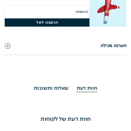
הוספה לסל
הערכה מכילה
חוות דעת
שאלות ותשובות
חוות דעת של לקוחות