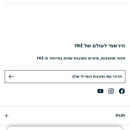
הירשמי לעולם של FRÉ
תהני מהטבות, טיפים והצעות שוות במיוחד מ-FRÉ
חנות